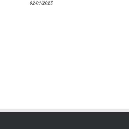
02/01/2025