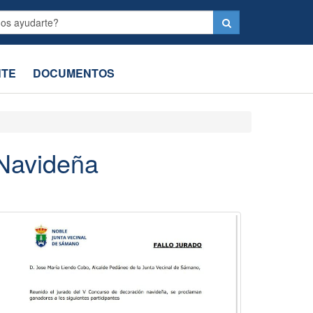
Label
NTE
DOCUMENTOS
Navideña