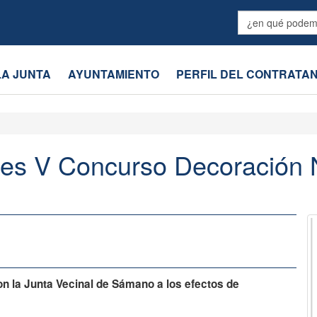
LA JUNTA
AYUNTAMIENTO
PERFIL DEL CONTRATA
es V Concurso Decoración 
n la Junta Vecinal de Sámano a los efectos de