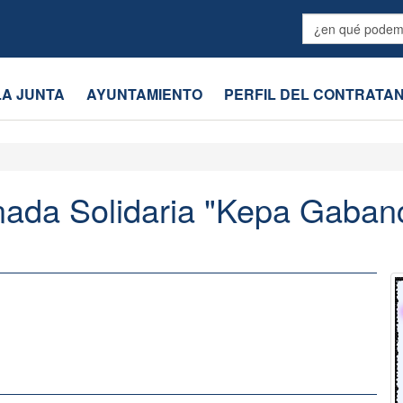
LA JUNTA
AYUNTAMIENTO
PERFIL DEL CONTRATA
nada Solidaria "Kepa Gaban