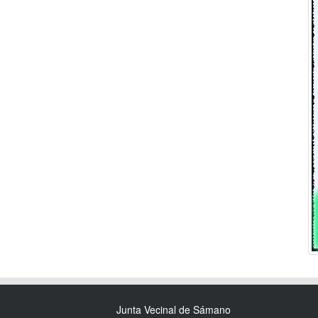
Junta Vecinal de Sámano