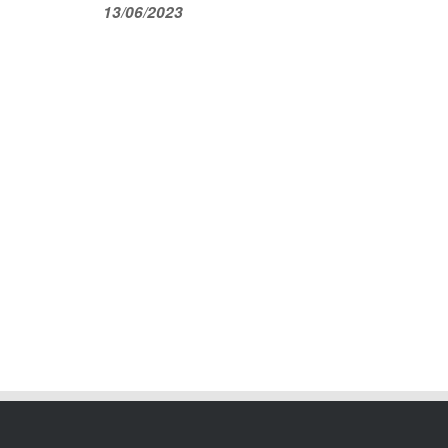
13/06/2023