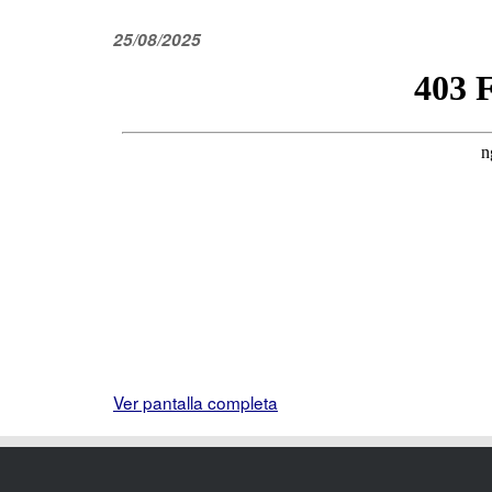
25/08/2025
Ver pantalla completa