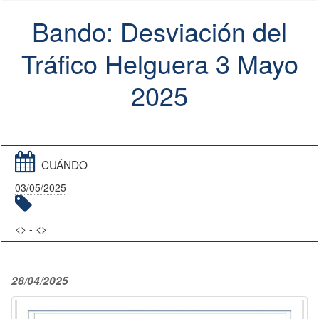
Bando: Desviación del
Tráfico Helguera 3 Mayo
2025
CUÁNDO
03/05/2025
<
>
- <
>
28/04/2025