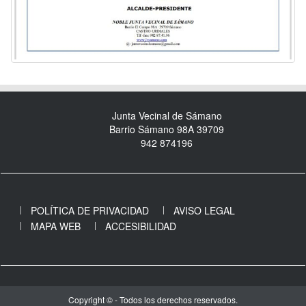
Junta Vecinal de Sámano
Barrio Sámano 98A 39709
942 874196
POLÍTICA DE PRIVACIDAD
AVISO LEGAL
MAPA WEB
ACCESIBILIDAD
Copyright © - Todos los derechos reservados.