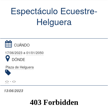
Espectáculo Ecuestre-
Helguera
CUÁNDO
17/06/2023
a
01/01/2050
DÓNDE
Plaza de Helguera
<
>
- <
>
13/06/2023