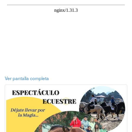
Ver pantalla completa