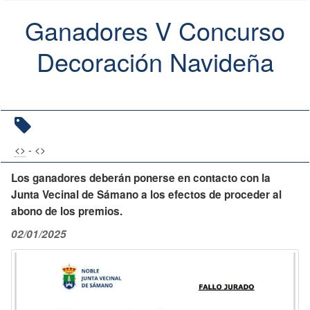
Ganadores V Concurso
Decoración Navideña
<
>
- <
>
Los ganadores deberán ponerse en contacto con la
Junta Vecinal de Sámano a los efectos de proceder al
abono de los premios.
02/01/2025