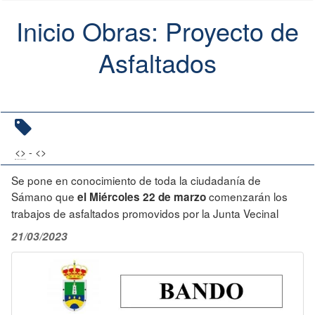
Inicio Obras: Proyecto de
Asfaltados
<
>
- <
>
Se pone en conocimiento de toda la ciudadanía de
Sámano que
comenzarán los
el Miércoles 22 de marzo
trabajos de asfaltados promovidos por la Junta Vecinal
21/03/2023