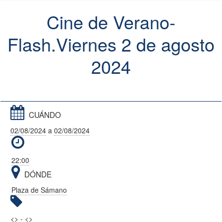
Cine de Verano-
Flash.Viernes 2 de agosto
2024
CUÁNDO
02/08/2024
a
02/08/2024
22:00
DÓNDE
Plaza de Sámano
<
>
- <
>