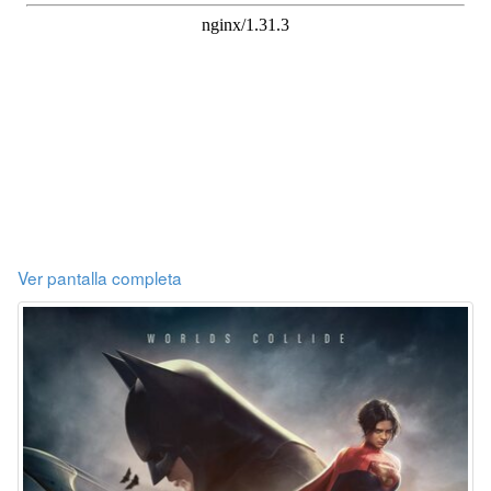
Ver pantalla completa