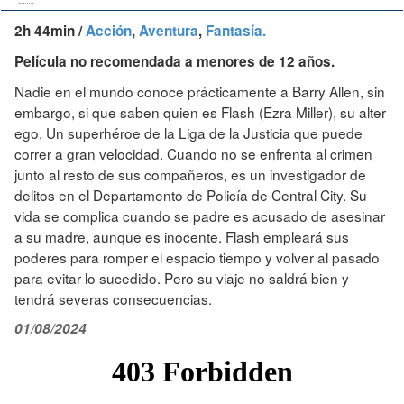
2h 44min /
Acción
,
Aventura
,
Fantasía.
Película no recomendada a menores de 12 años.
Nadie en el mundo conoce prácticamente a Barry Allen, sin
embargo, si que saben quien es Flash (Ezra Miller), su alter
ego. Un superhéroe de la Liga de la Justicia que puede
correr a gran velocidad. Cuando no se enfrenta al crimen
junto al resto de sus compañeros, es un investigador de
delitos en el Departamento de Policía de Central City. Su
vida se complica cuando se padre es acusado de asesinar
a su madre, aunque es inocente. Flash empleará sus
poderes para romper el espacio tiempo y volver al pasado
para evitar lo sucedido. Pero su viaje no saldrá bien y
tendrá severas consecuencias.
01/08/2024