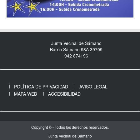
Junta Vecinal de Sámano
Barrio Sámano 98A 39709
942 874196
POLÍTICA DE PRIVACIDAD
AVISO LEGAL
MAPA WEB
ACCESIBILIDAD
Copyright © - Todos los derechos reservados.
Junta Vecinal de Sámano